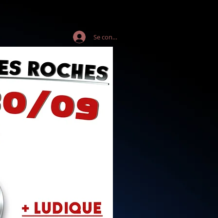
Se connecter